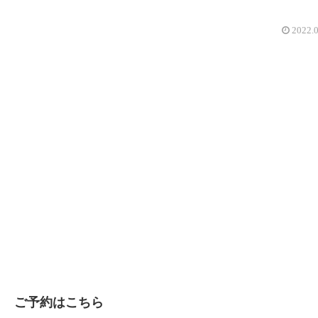
2022.
ご予約はこちら