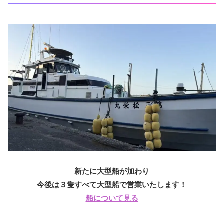
新たに大型船が加わり
今後は３隻すべて大型船で営業いたします！
船について見る