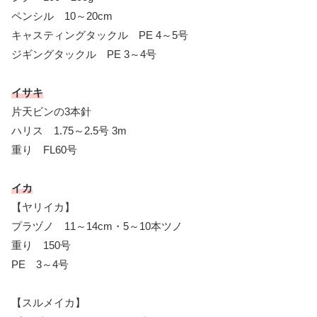
ペンシル 10～20cm
キャスティングタックル PE 4～5号
ジギングタックル PE 3～4号
イサキ
片天ビンの3本針
ハリス 1.75～2.5号 3m
重り FL60号
イカ
【ヤリイカ】
プラヅノ 11～14cm・5～10本ツノ
重り 150号
PE 3～4号
【スルメイカ】