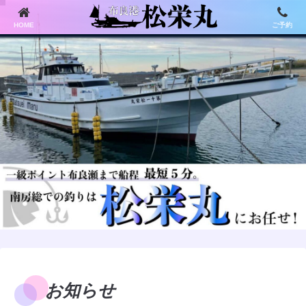
HOME
ご予約
お知らせ