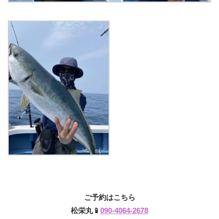
ご予約はこちら
松栄丸📱
090-4064-2678