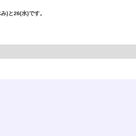
み)と26(水)です。