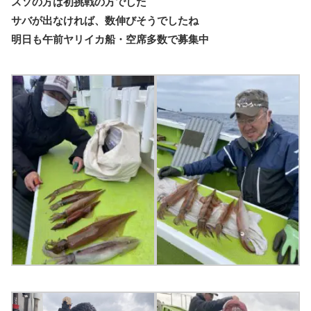
スソの方は初挑戦の方でした
サバが出なければ、数伸びそうでしたね
明日も午前ヤリイカ船・空席多数で募集中