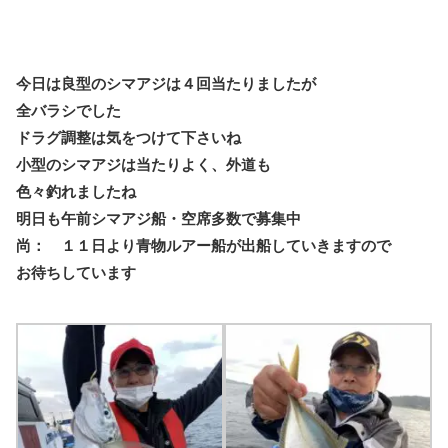
今日は良型のシマアジは４回当たりましたが
全バラシでした
ドラグ調整は気をつけて下さいね
小型のシマアジは当たりよく、外道も
色々釣れましたね
明日も午前シマアジ船・空席多数で募集中
尚： １１日より青物ルアー船が出船していきますので
お待ちしています