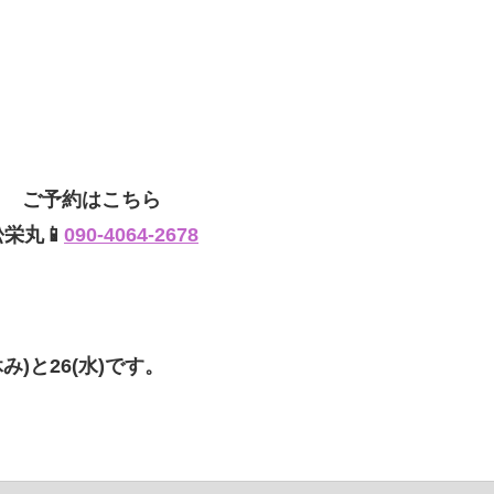
ご予約はこちら
松栄丸📱
090-4064-2678
み)と26(水)です。