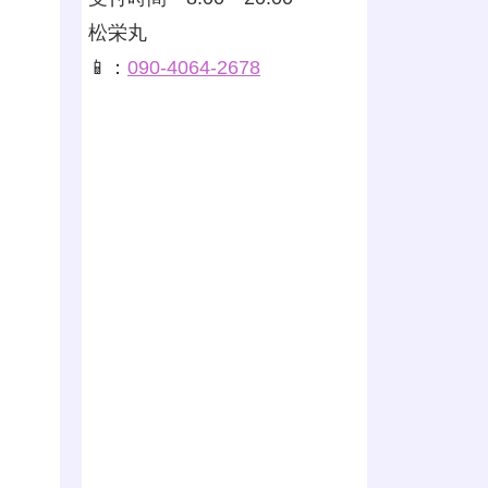
松栄丸
📱：
090-4064-2678