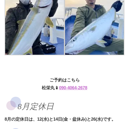
ご予約はこちら
松栄丸📱
090-4064-2678
8月定休日
8月の定休日は、12(水)と14日(金・盆休み)と26(水)です。