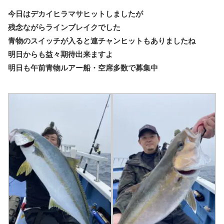
今日はデカイヒラマサヒットしましたが
残念ながらラインブレイクでした
青物のスイッチが入ると連チャンヒットもありましたね
明日からも益々期待出来ますよ
明日も午前青物ルアー船・空席多数で募集中