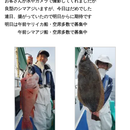
お客さんが水中カメラで撮影してくれましたが
良型のシマアジいますが、今日はだめでした
連日、揚がっていたので明日からに期待です
明日は午前ヤリイカ船・空席多数で募集中
午前シマアジ船・空席多数で募集中