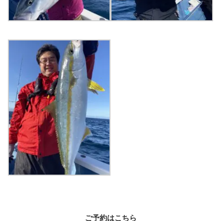
ご予約はこちら