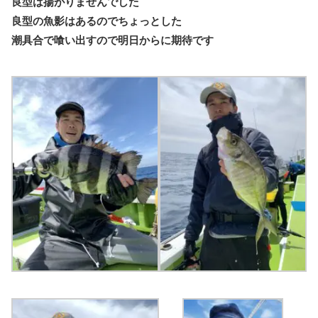
良型は揚がりませんでした
良型の魚影はあるのでちょっとした
潮具合で喰い出すので明日からに期待です