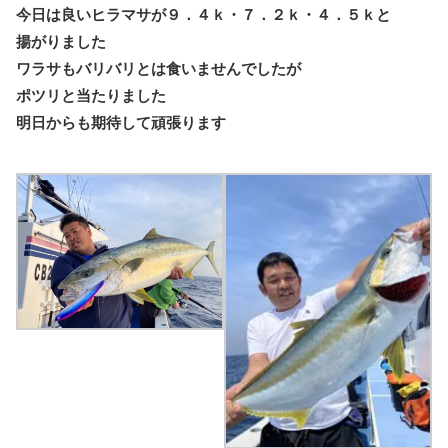
今日は良いヒラマサが９．４ｋ・７．２ｋ・４．５ｋと
揚がりました
ワラサもバリバリとは食いませんでしたが
ポツリと当たりました
明日からも期待して頑張ります