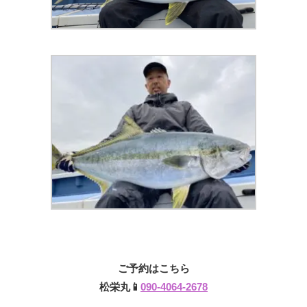
ご予約はこちら
松栄丸📱
090-4064-2678