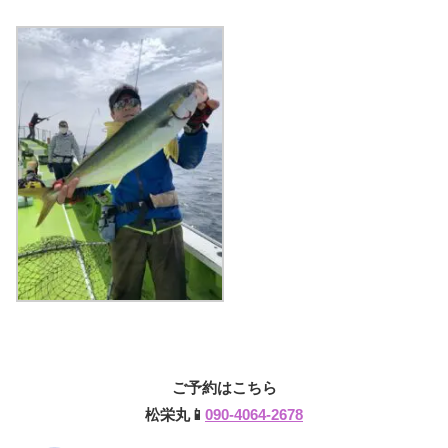
ご予約はこちら
松栄丸📱
090-4064-2678