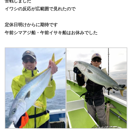
苦戦しました
イワシの反応が広範囲で見れたので
定休日明けからに期待です
午前シマアジ船・午前イサキ船はお休みでした