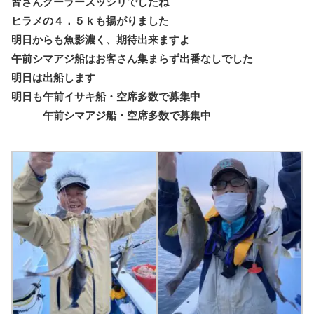
皆さんクーラーズッシリでしたね
ヒラメの４．５ｋも揚がりました
明日からも魚影濃く、期待出来ますよ
午前シマアジ船はお客さん集まらず出番なしでした
明日は出船します
明日も午前イサキ船・空席多数で募集中
午前シマアジ船・空席多数で募集中