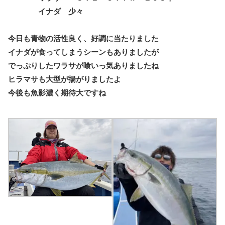
イナダ 少々
今日も青物の活性良く、好調に当たりました
イナダが食ってしまうシーンもありましたが
でっぷりしたワラサが喰いっ気ありましたね
ヒラマサも大型が揚がりましたよ
今後も魚影濃く期待大ですね