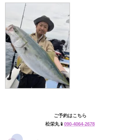
ご予約はこちら
松栄丸📱
090-4064-2678