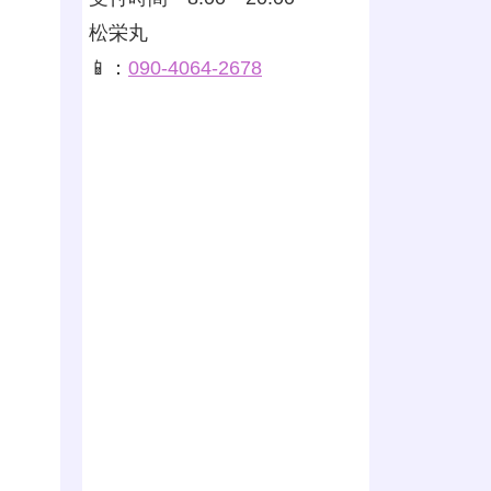
松栄丸
📱：
090-4064-2678