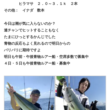
ヒラマサ ２．０～３．１ｋ ２本
その他： イナダ 数本
今日は潮が気に入らないのか？
連チャンでヒットすることもなく
たまにひっとするかんじでした
青物の反応もよく見れるので明日からの
バリバリに期待ですよ
明日も午前・午後青物ルアー船・空席多数で募集中
４日・５日も午後青物ルアー船・募集中