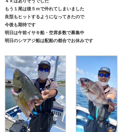
４ｋはありそうでした
もう１尾は後５ｍで外れてしまいました
良型もヒットするようになってきたので
今後も期待です
明日は午前イサキ船・空席多数で募集中
明日のシマアジ船は配船の都合でお休みです