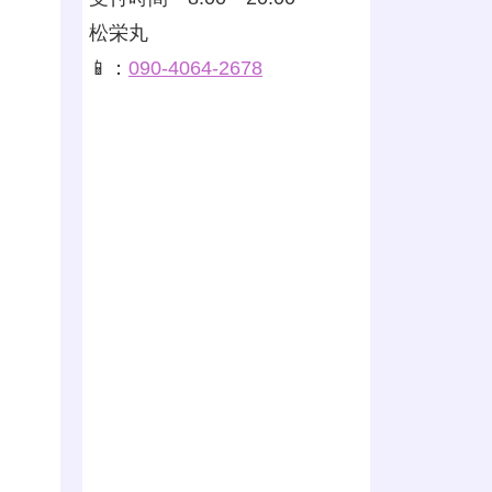
松栄丸
📱：
090-4064-2678