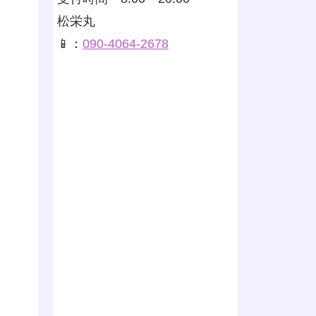
松栄丸
📱：
090-4064-2678