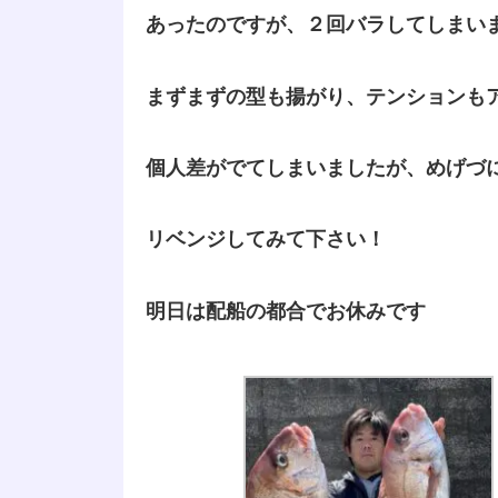
あったのですが、２回バラしてしまい
まずまずの型も揚がり、テンションも
個人差がでてしまいましたが、めげづ
リベンジしてみて下さい！
明日は配船の都合でお休みです