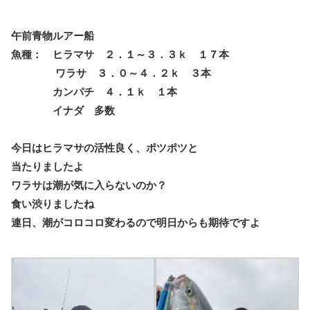
午前青物ルアー船
魚種： ヒラマサ ２．１～３．３ｋ １７本
ワラサ ３．０～４．２ｋ ３本
カンパチ ４．１ｋ １本
イナダ 多数
今日はヒラマサの活性良く、ポツポツと
当たりましたよ
ワラサは潮が気に入らないのか？
食い渋りましたね
連日、潮がコロコロ変わるので明日からも期待ですよ