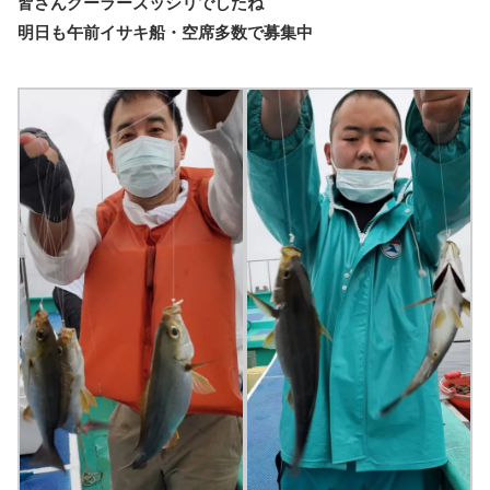
皆さんクーラーズッシリでしたね
明日も午前イサキ船・空席多数で募集中