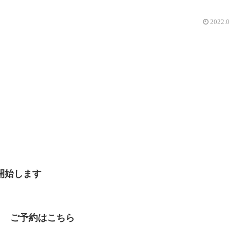
2022.
募集中
開始します
ご予約はこちら