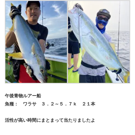
午後青物ルアー船
魚種： ワラサ ３．２～５．７ｋ ２１本
活性が高い時間にまとまって当たりましたよ