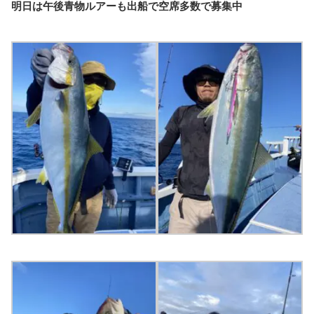
明日は午後青物ルアーも出船で空席多数で募集中