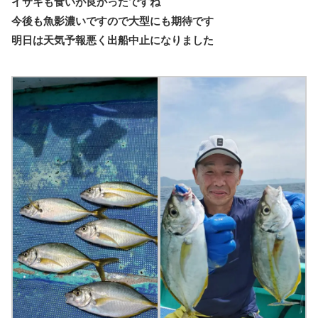
イサキも食いが良かったですね
今後も魚影濃いですので大型にも期待です
明日は天気予報悪く出船中止になりました