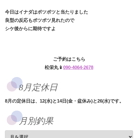
今日はイナダはポツポツと当たりました
良型の反応もポツポツ見れたので
シケ後からに期待ですよ
ご予約はこちら
松栄丸📱
090-4064-2678
8月定休日
8月の定休日は、12(水)と14日(金・盆休み)と26(水)です。
月別釣果