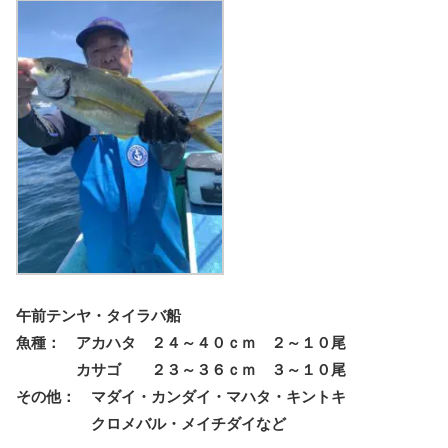
午前テンヤ・タイラバ船
魚種： アカハタ ２４～４０ｃｍ ２～１０尾
カサゴ ２３～３６ｃｍ ３～１０尾
その他： マダイ・カンダイ・マハタ・キントキ
クロメバル・メイチダイなど