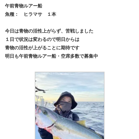
午前青物ルアー船
魚種： ヒラマサ １本
今日は青物の活性上がらず、苦戦しました
１日で状況は変わるので明日からは
青物の活性が上がることに期待です
明日も午前青物ルアー船・空席多数で募集中