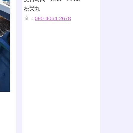
松栄丸
📱：
090-4064-2678