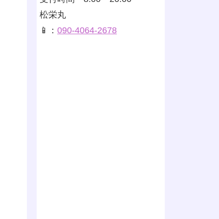
松栄丸
📱：
090-4064-2678