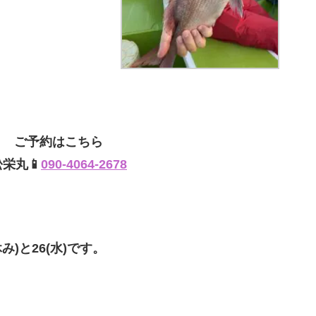
ご予約はこちら
松栄丸📱
090-4064-2678
み)と26(水)です。