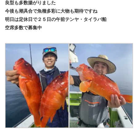
良型も多数揚がりました
今後も潮具合で魚種多彩に大物も期待ですね
明日は定休日で２５日の午前テンヤ・タイラバ船
空席多数で募集中