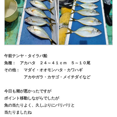
午前テンヤ・タイラバ船
魚種： アカハタ ２４～４１ｃｍ ５～１０尾
その他： マダイ・オオモンハタ・カワハギ
アカやガラ・カサゴ・メイチダイなど
今日も潮が悪かったですが
ポイント移動しながらでしたが
魚の当たりよく、久しぶりにバリバリと
当たりましたね