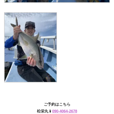
ご予約はこちら
松栄丸📱
090-4064-2678