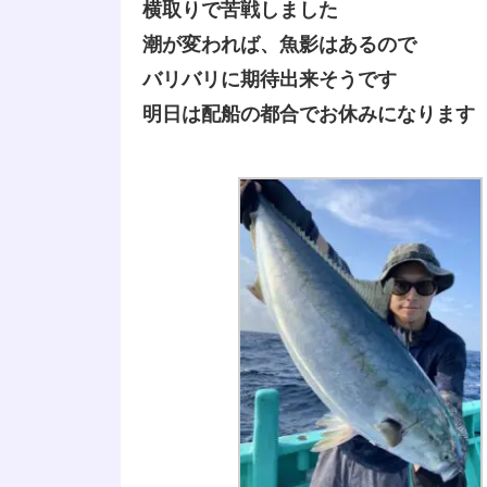
横取りで苦戦しました
潮が変われば、魚影はあるので
バリバリに期待出来そうです
明日は配船の都合でお休みになります