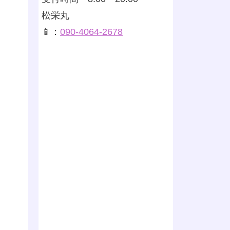
松栄丸
📱：
090-4064-2678