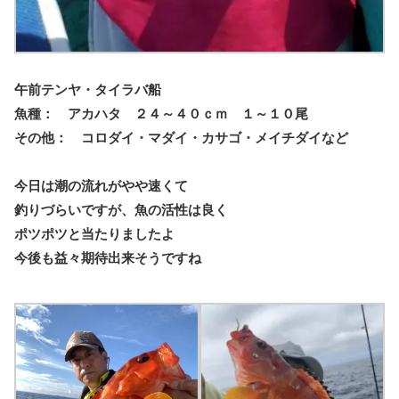
午前テンヤ・タイラバ船
魚種： アカハタ ２４～４０ｃｍ １～１０尾
その他： コロダイ・マダイ・カサゴ・メイチダイなど
今日は潮の流れがやや速くて
釣りづらいですが、魚の活性は良く
ポツポツと当たりましたよ
今後も益々期待出来そうですね