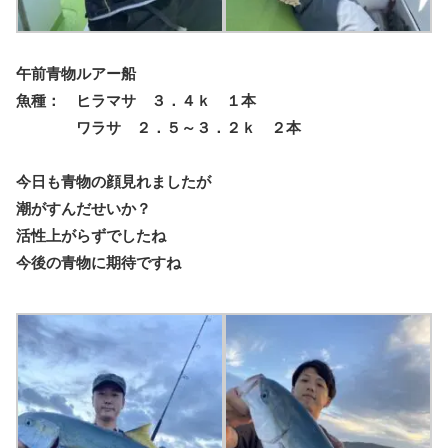
午前青物ルアー船
魚種： ヒラマサ ３．４ｋ １本
ワラサ ２．５～３．２ｋ ２本
今日も青物の顔見れましたが
潮がすんだせいか？
活性上がらずでしたね
今後の青物に期待ですね