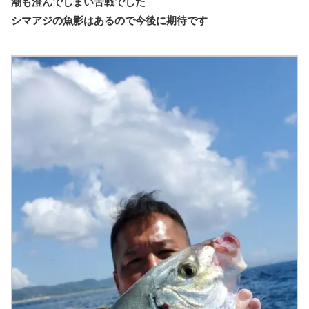
潮も澄んでしまい苦戦でした
シマアジの魚影はあるので今後に期待です