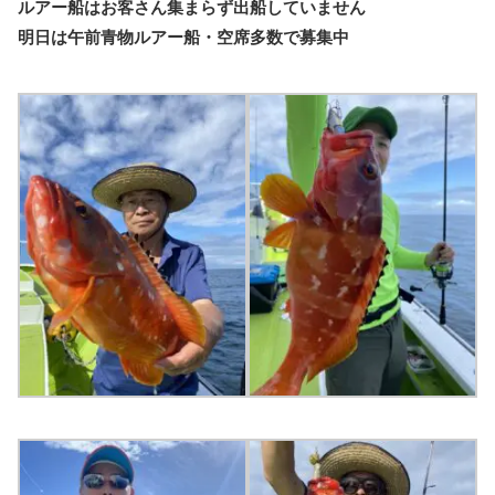
ルアー船はお客さん集まらず出船していません
明日は午前青物ルアー船・空席多数で募集中