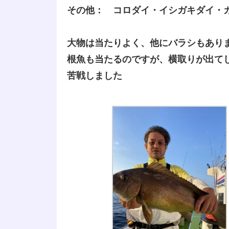
その他： コロダイ・イシガキダイ・
大物は当たりよく、他にバラシもあり
根魚も当たるのですが、横取りが出て
苦戦しました