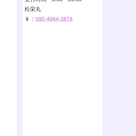
松栄丸
📱：
090-4064-2678