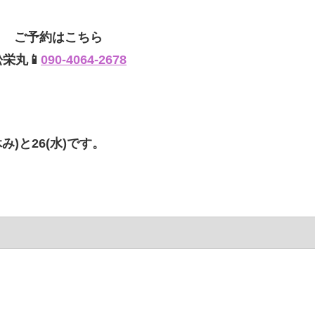
ご予約はこちら
松栄丸📱
090-4064-2678
み)と26(水)です。