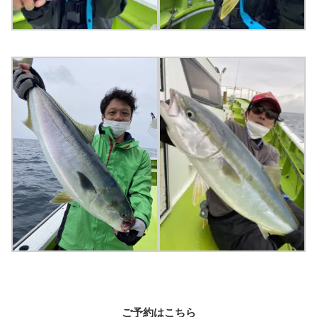
ご予約はこちら