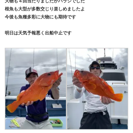
大物も４回当たりましたがバラシでした
根魚も大型が多数交じり楽しめましたよ
今後も魚種多彩に大物にも期待です
明日は天気予報悪く出船中止です