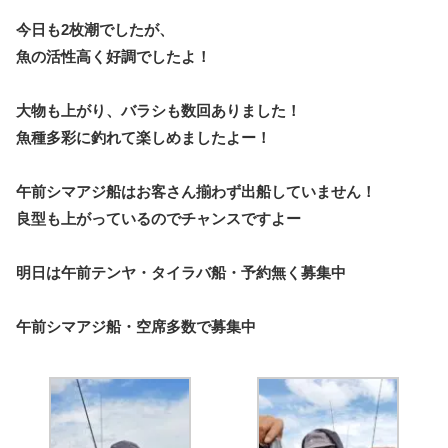
今日も2枚潮でしたが、
魚の活性高く好調でしたよ！
大物も上がり、バラシも数回ありました！
魚種多彩に釣れて楽しめましたよー！
午前シマアジ船はお客さん揃わず出船していません！
良型も上がっているのでチャンスですよー
明日は午前テンヤ・タイラバ船・予約無く募集中
午前シマアジ船・空席多数で募集中