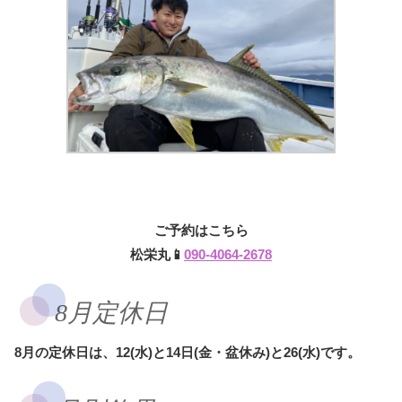
ご予約はこちら
松栄丸📱
090-4064-2678
8月定休日
8月の定休日は、12(水)と14日(金・盆休み)と26(水)です。