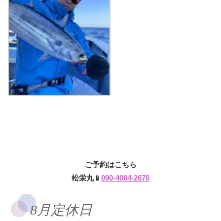
ご予約はこちら
松栄丸📱
090-4064-2678
8月定休日