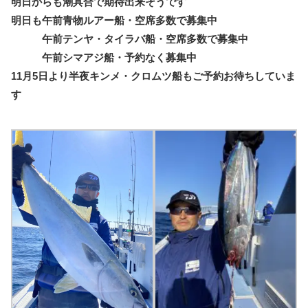
明日からも潮具合で期待出来そうです
明日も午前青物ルアー船・空席多数で募集中
午前テンヤ・タイラバ船・空席多数で募集中
午前シマアジ船・予約なく募集中
11月5日より半夜キンメ・クロムツ船もご予約お待ちしていま
す