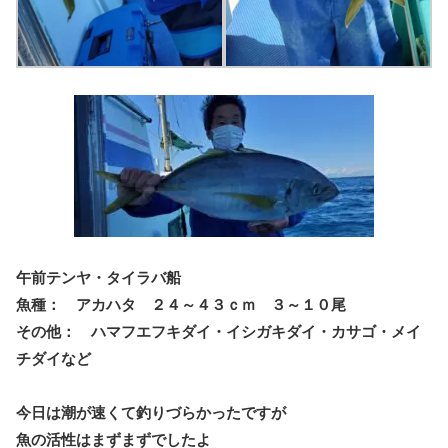
午前テンヤ・タイラバ船
魚種： アカハタ ２４～４３ｃｍ ３～１０尾
その他： ハマフエフキダイ・イシガキダイ・カサゴ・メイ
チダイなど
今日は潮が速くて釣りづらかったですが
魚の活性はまずまずでしたよ