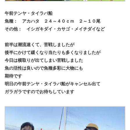
午前テンヤ・タイラバ船
魚種： アカハタ ２４～４０ｃｍ ２～１０尾
その他： イシガキダイ・カサゴ・メイチダイなど
前半は潮流速くて、苦戦しましたが
後半にかけて緩くなり当たりも多くなりましたが
今日は横取りが出てしまい苦戦しました
魚の活性は良いので魚種多彩に大物にも
期待です
明日の午前テンヤ・タイラバ船がキャンセル出て
ガラガラですのでお待ちしています