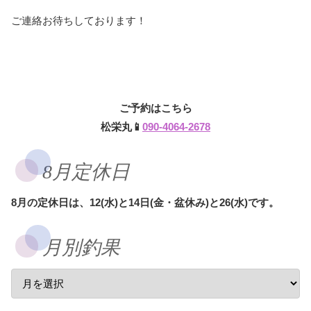
ご連絡お待ちしております！
ご予約はこちら
松栄丸📱
090-4064-2678
8月定休日
8月の定休日は、12(水)と14日(金・盆休み)と26(水)です。
月別釣果