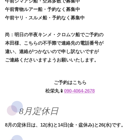
午前シマアジ船・空席多数で募集中
午前青物ルアー船・予約なく募集中
午前ヤリ・スルメ船・予約なく募集中
尚：明日の半夜キンメ・クロムツ船でご予約の
本田様、こちらの不手際で連絡先の電話番号が
違い、連絡がつかないので申し訳ないですが
ご連絡くださいますようお願いいたします。
ご予約はこちら
松栄丸📱
090-4064-2678
8月定休日
8月の定休日は、12(水)と14日(金・盆休み)と26(水)です。