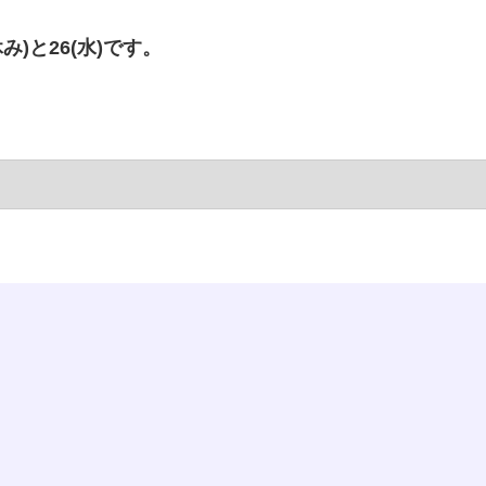
み)と26(水)です。