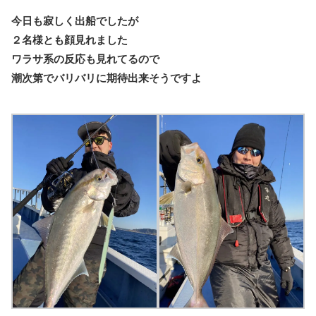
今日も寂しく出船でしたが
２名様とも顔見れました
ワラサ系の反応も見れてるので
潮次第でバリバリに期待出来そうですよ