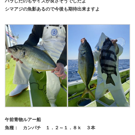
バラしたのもサイズが良さそうでしたよ
シマアジの魚影あるので今後も期待出来ますよ
午前青物ルアー船
魚種： カンパチ １．２～１．８ｋ ３本