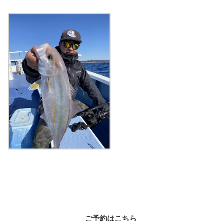
ご予約はこちら