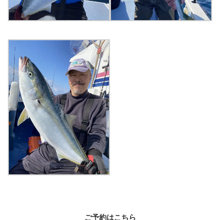
ご予約はこちら