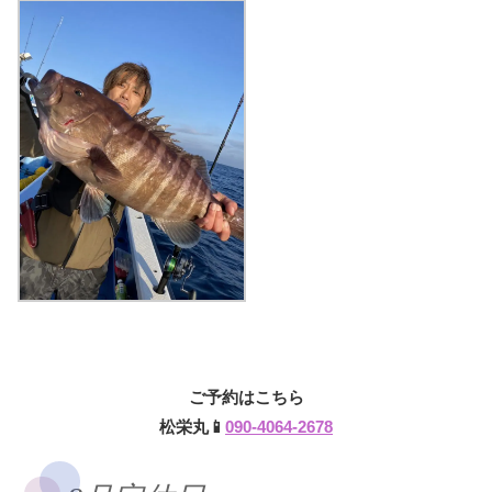
ご予約はこちら
松栄丸📱
090-4064-2678