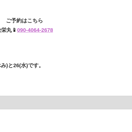
ご予約はこちら
松栄丸📱
090-4064-2678
み)と26(水)です。