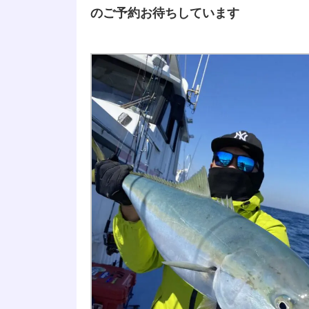
のご予約お待ちしています