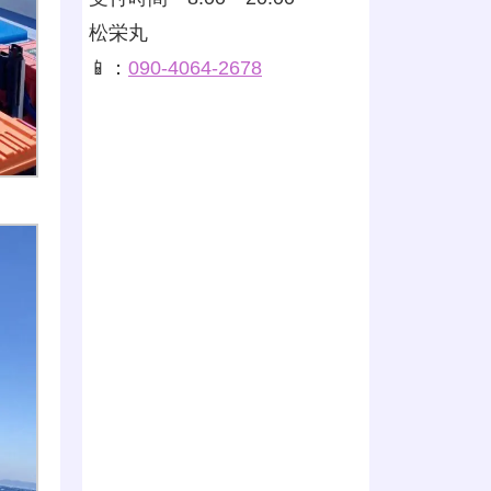
松栄丸
📱：
090-4064-2678