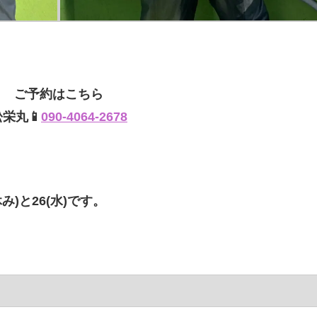
ご予約はこちら
松栄丸📱
090-4064-2678
み)と26(水)です。