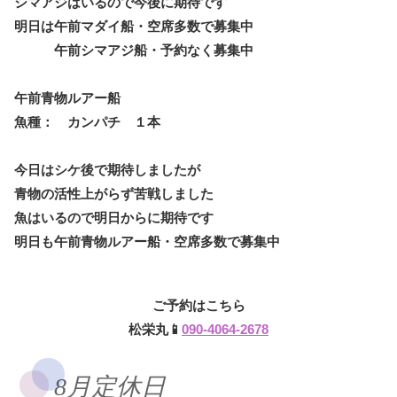
シマアジはいるので今後に期待です
明日は午前マダイ船・空席多数で募集中
午前シマアジ船・予約なく募集中
午前青物ルアー船
魚種： カンパチ １本
今日はシケ後で期待しましたが
青物の活性上がらず苦戦しました
魚はいるので明日からに期待です
明日も午前青物ルアー船・空席多数で募集中
ご予約はこちら
松栄丸📱
090-4064-2678
8月定休日