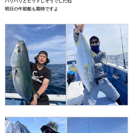
バリバリとヒットしそうでしたね
明日の午前船も期待ですよ