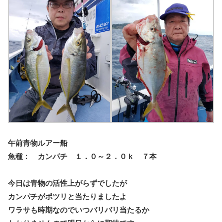
午前青物ルアー船
魚種： カンパチ １．０～２．０ｋ ７本
今日は青物の活性上がらずでしたが
カンパチがポツリと当たりましたよ
ワラサも時期なのでいつバリバリ当たるか