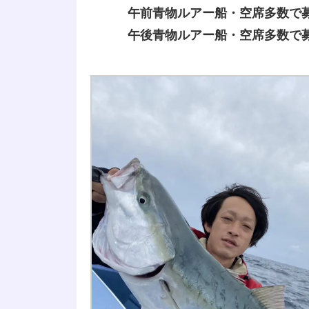
午前青物ルアー船・空席多数で
午後青物ルアー船・空席多数で