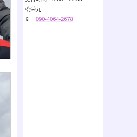
松栄丸
📱：
090-4064-2678