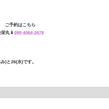
ご予約はこちら
松栄丸📱
090-4064-2678
み)と26(水)です。