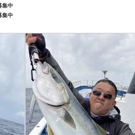
募集中
募集中